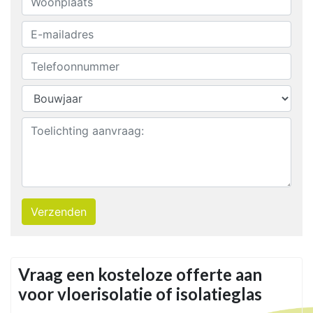
Verzenden
Vraag een kosteloze offerte aan
voor vloerisolatie of isolatieglas