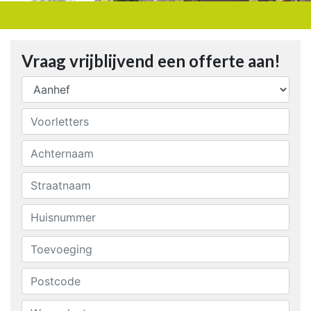
Vraag vrijblijvend een offerte aan!